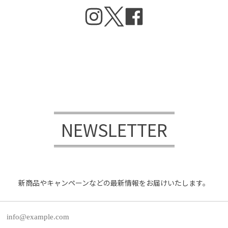
NEWSLETTER
新商品やキャンペーンなどの最新情報をお届けいたします。