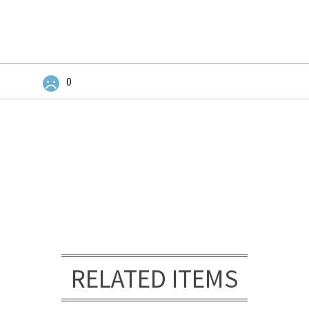
0
RELATED ITEMS