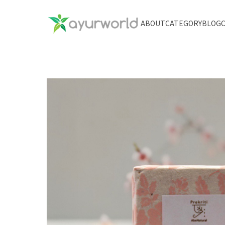
ABOUT
CATEGORY
BLOG