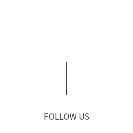
FOLLOW US