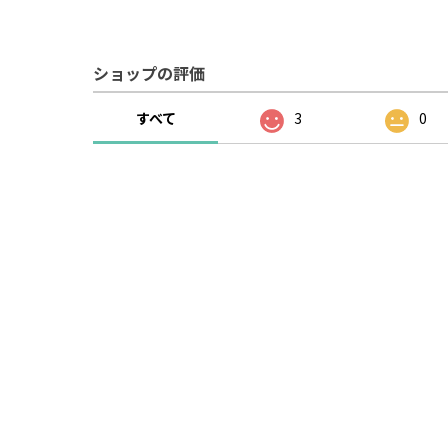
ショップの評価
すべて
3
0