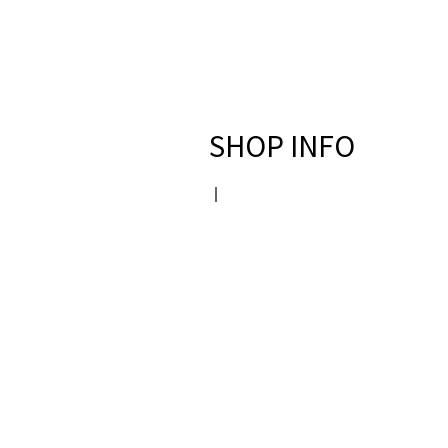
SHOP INFO