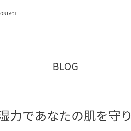
CONTACT
BLOG
湿力であなたの肌を守