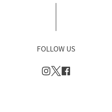
FOLLOW US