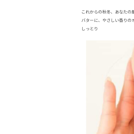
これからの秋冬、あなたの
バターに、やさしい香りのオ
しっとり