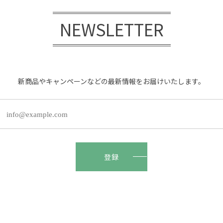
NEWSLETTER
新商品やキャンペーンなどの最新情報をお届けいたします。
登録