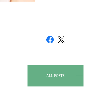
ALL POSTS