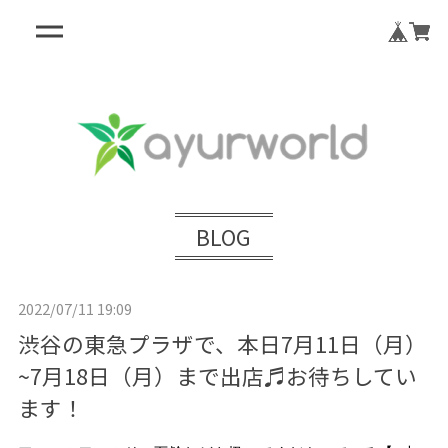
BLOG
2022/07/11 19:09
渋谷の東急プラザで、本日7月11日（月）
~7月18日（月）まで出店♬お待ちしてい
ます！