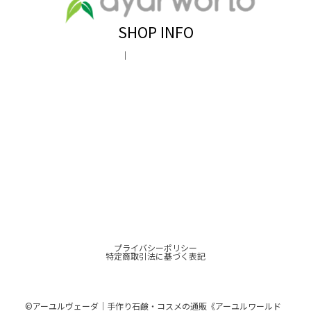
SHOP INFO
プライバシーポリシー
特定商取引法に基づく表記
©︎アーユルヴェーダ｜手作り石鹸・コスメの通販《アーユルワールド