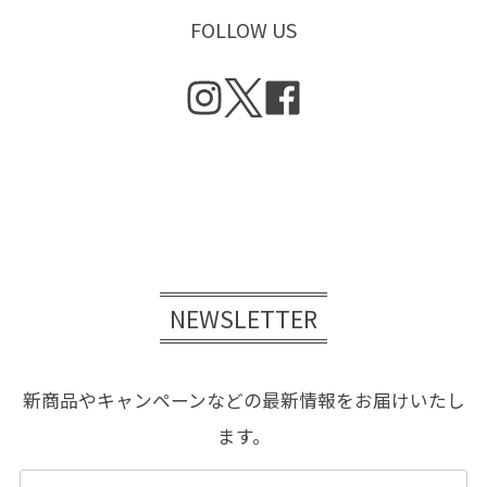
FOLLOW US
NEWSLETTER
新商品やキャンペーンなどの最新情報をお届けいたし
ます。