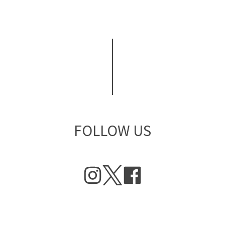
FOLLOW US