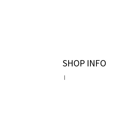
SHOP INFO