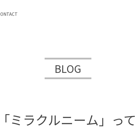
CONTACT
BLOG
「ミラクルニーム」っ