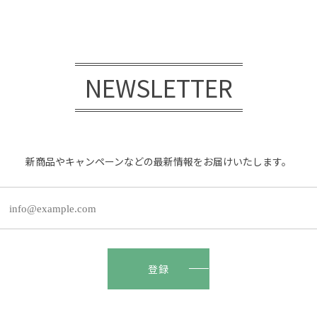
NEWSLETTER
新商品やキャンペーンなどの最新情報をお届けいたします。
登録